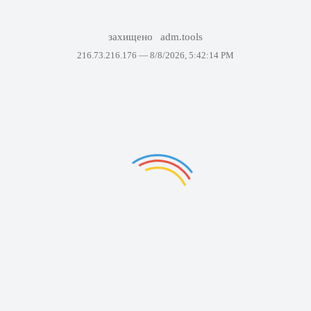
захищено
adm.tools
216.73.216.176 —
8/8/2026, 5:42:14 PM