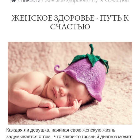
/
Новости
/ Женское здоровье - Путь к Счастью
ЖЕНСКОЕ ЗДОРОВЬЕ - ПУТЬ К
СЧАСТЬЮ
Каждая ли девушка, начиная свою женскую жизнь
задумывается о том, что какой-то грозный диагноз может