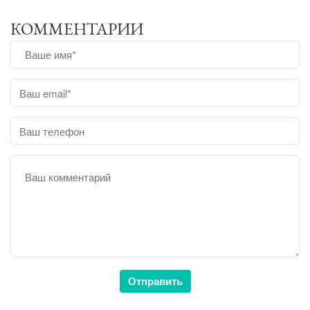
КОММЕНТАРИИ
Отправить