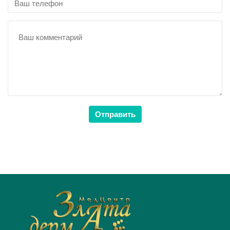
Отправить