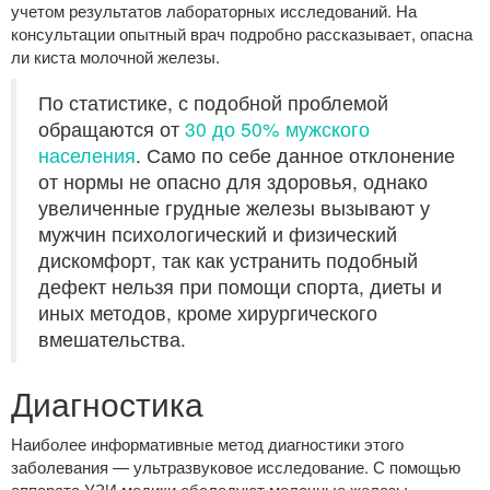
учетом результатов лабораторных исследований. На
консультации опытный врач подробно рассказывает, опасна
ли киста молочной железы.
По статистике, с подобной проблемой
обращаются от
30 до 50% мужского
населения
. Само по себе данное отклонение
от нормы не опасно для здоровья, однако
увеличенные грудные железы вызывают у
мужчин психологический и физический
дискомфорт, так как устранить подобный
дефект нельзя при помощи спорта, диеты и
иных методов, кроме хирургического
вмешательства.
Диагностика
Наиболее информативные метод диагностики этого
заболевания — ультразвуковое исследование. С помощью
аппарата УЗИ медики обследуют молочные железы