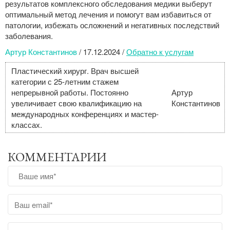
результатов комплексного обследования медики выберут
оптимальный метод лечения и помогут вам избавиться от
патологии, избежать осложнений и негативных последствий
заболевания.
Артур Константинов
/
17.12.2024
/
Обратно к услугам
Пластический хирург. Врач высшей
категории с 25-летним стажем
непрерывной работы. Постоянно
Артур
увеличивает свою квалификацию на
Константинов
международных конференциях и мастер-
классах.
КОММЕНТАРИИ