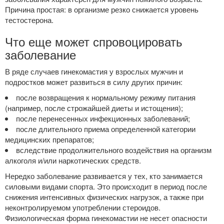
Причина простая: в организме резко снижается уровень
тестостерона.
Что еще может спровоцировать
заболевание
В ряде случаев гинекомастия у взрослых мужчин и
подростков может развиться в силу других причин:
после возвращения к нормальному режиму питания
(например, после строжайшей диеты и истощения);
после перенесенных инфекционных заболеваний;
после длительного приема определенной категории
медицинских препаратов;
вследствие продолжительного воздействия на организм
алкоголя и/или наркотических средств.
Нередко заболевание развивается у тех, кто занимается
силовыми видами спорта. Это происходит в период после
снижения интенсивных физических нагрузок, а также при
неконтролируемом употреблении стероидов.
Физиологическая форма гинекомастии не несет опасности