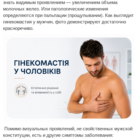
знать видимым проявлением — увеличением объема
молочных желез. Или патологические изменения
определяются при пальпации (прощупывании). Как выглядит
гинекомастия у мужчин, фото демонстрируют достаточно
красноречиво.
Помимо визуальных проявлений, не свойственных мужской
конституции, есть и другие симптомы заболевания: